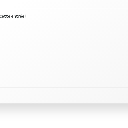
 cette entrée !