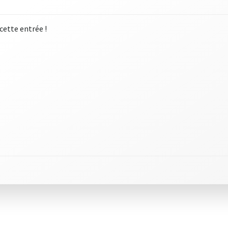
 cette entrée !