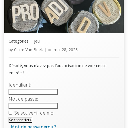
Categories:
jeu
by
Claire Van Beek
|
on
mai 28, 2023
Désolé, vous n’avez pas l’autorisation de voir cette
entrée !
Identifiant:
Mot de passe:
Se souvenir de moi
Mot de passe perdu ?