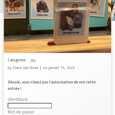
Categories:
jeu
by
Claire Van Beek
|
on
janvier 10, 2023
Désolé, vous n’avez pas l’autorisation de voir cette
entrée !
Identifiant:
Mot de passe: