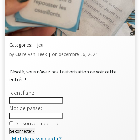
Categories:
jeu
by
Claire Van Beek
|
on
décembre 26, 2024
Désolé, vous n’avez pas l’autorisation de voir cette
entrée !
Identifiant:
Mot de passe:
Se souvenir de moi
Mot de passe perdu ?