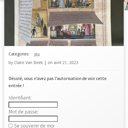
Categories:
jeu
by
Claire Van Beek
|
on
avril 21, 2023
Désolé, vous n’avez pas l’autorisation de voir cette
entrée !
Identifiant:
Mot de passe:
Se souvenir de moi