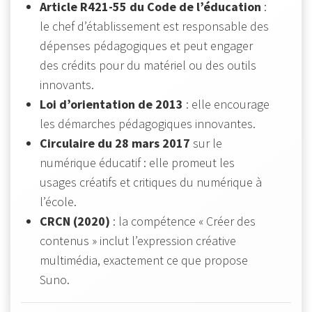
Article R421-55 du Code de l’éducation
:
le chef d’établissement est responsable des
dépenses pédagogiques et peut engager
des crédits pour du matériel ou des outils
innovants.
Loi d’orientation de 2013
: elle encourage
les démarches pédagogiques innovantes.
Circulaire du 28 mars 2017
sur le
numérique éducatif : elle promeut les
usages créatifs et critiques du numérique à
l’école.
CRCN (2020)
: la compétence « Créer des
contenus » inclut l’expression créative
multimédia, exactement ce que propose
Suno.