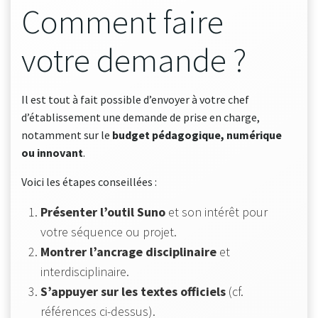
Comment faire
votre demande ?
Il est tout à fait possible d’envoyer à votre chef
d’établissement une demande de prise en charge,
notamment sur le
budget pédagogique, numérique
ou innovant
.
Voici les étapes conseillées :
Présenter l’outil Suno
et son intérêt pour
votre séquence ou projet.
Montrer l’ancrage disciplinaire
et
interdisciplinaire.
S’appuyer sur les textes officiels
(cf.
références ci-dessus).