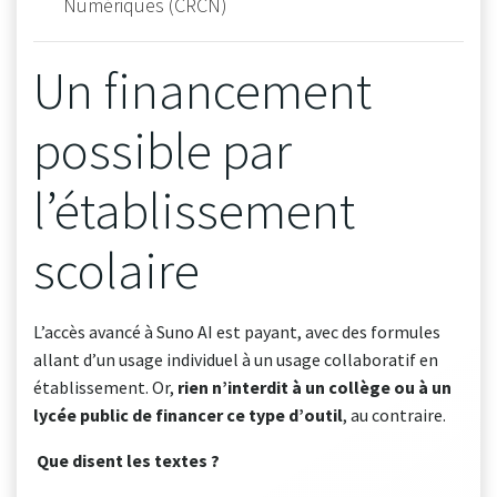
Numériques (CRCN)
Un financement
possible par
l’établissement
scolaire
L’accès avancé à Suno AI est payant, avec des formules
allant d’un usage individuel à un usage collaboratif en
établissement. Or,
rien n’interdit à un collège ou à un
lycée public de financer ce type d’outil
, au contraire.
Que disent les textes ?