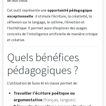
de leur choix.
Cet outil représente une
opportunité pédagogique
exceptionnelle
: il stimule l’écriture, la créativité, la
réflexion sur le langage, le rythme, l’émotion et
l’esthétique. Il permet aussi d’explorer des usages
concrets de l’intelligence artificielle de manière critique
et créative.
Quels bénéfices
pédagogiques ?
L’utilisation de Suno AI en classe permet de :
Travailler l’écriture poétique ou
argumentative
(français, langues)