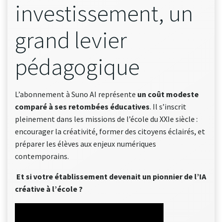
investissement, un
grand levier
pédagogique
L’abonnement à Suno AI représente
un coût modeste
comparé à ses retombées éducatives
. Il s’inscrit
pleinement dans les missions de l’école du XXIe siècle :
encourager la créativité, former des citoyens éclairés, et
préparer les élèves aux enjeux numériques
contemporains.
Et si votre établissement devenait un pionnier de l’IA
créative à l’école ?