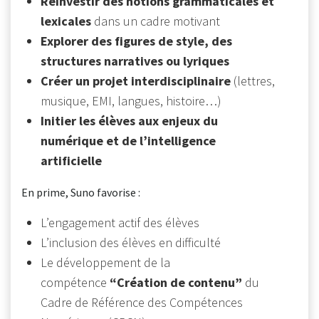
Réinvestir des notions grammaticales et
lexicales
dans un cadre motivant
Explorer des figures de style, des
structures narratives ou lyriques
Créer un projet interdisciplinaire
(lettres,
musique, EMI, langues, histoire…)
Initier les élèves aux enjeux du
numérique et de l’intelligence
artificielle
En prime, Suno favorise :
L’engagement actif des élèves
L’inclusion des élèves en difficulté
Le développement de la
compétence
“Création de contenu”
du
Cadre de Référence des Compétences