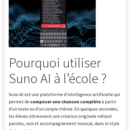
Pourquoi utiliser
Suno AI à l’école ?
Suno AI est une plateforme d’intelligence artificielle qui
permet de
composer une chanson complète
à partir
d’un texte ou d’un simple thème. En quelques secondes,
les élèves obtiennent une création originale mêlant
paroles, voix et accompagnement musical, dans le style