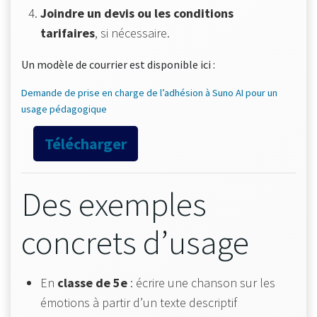
Joindre un devis ou les conditions
tarifaires
, si nécessaire.
Un modèle de courrier est disponible ici :
Demande de prise en charge de l’adhésion à Suno AI pour un
usage pédagogique
Télécharger
Des exemples
concrets d’usage
En
classe de 5e
: écrire une chanson sur les
émotions à partir d’un texte descriptif