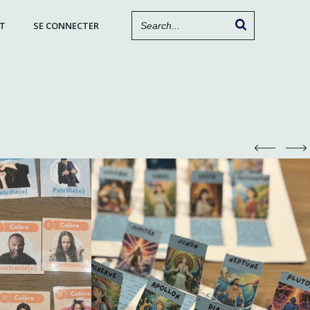
T
SE CONNECTER