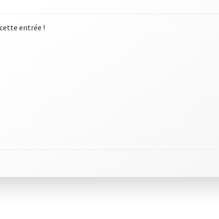
 cette entrée !