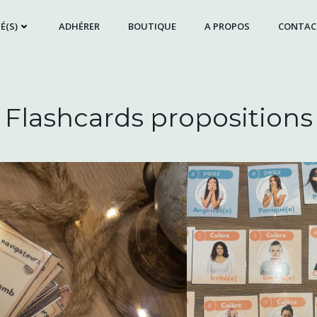
É(S)
ADHÉRER
BOUTIQUE
A PROPOS
CONTAC
Flashcards propositions