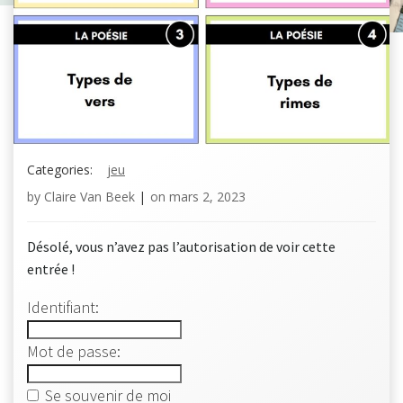
Categories:
jeu
by
Claire Van Beek
|
on
mars 2, 2023
Désolé, vous n’avez pas l’autorisation de voir cette
entrée !
Identifiant:
Mot de passe:
Se souvenir de moi