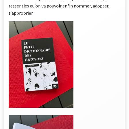
ressenties qu’on va pouvoir enfin nommer, adopter,
s’approprier.