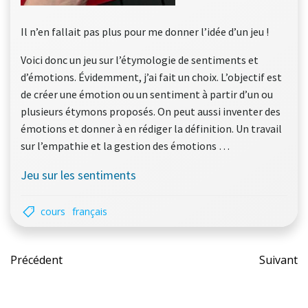
Il n’en fallait pas plus pour me donner l’idée d’un jeu !
Voici donc un jeu sur l’étymologie de sentiments et
d’émotions. Évidemment, j’ai fait un choix. L’objectif est
de créer une émotion ou un sentiment à partir d’un ou
plusieurs étymons proposés. On peut aussi inventer des
émotions et donner à en rédiger la définition. Un travail
sur l’empathie et la gestion des émotions …
Jeu sur les sentiments
cours
français
Post
Pos
Précédent
Suivant
navigation
nav