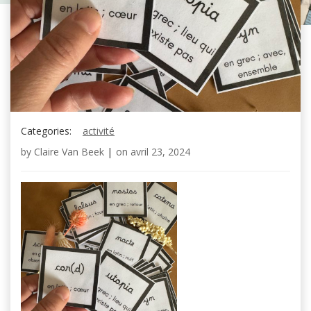
Categories:
activité
by
Claire Van Beek
|
on
avril 23, 2024