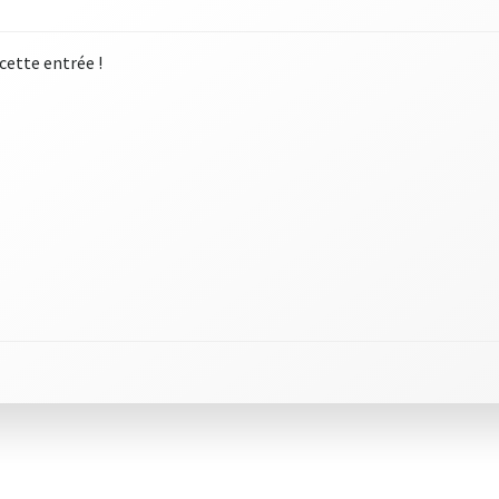
 cette entrée !