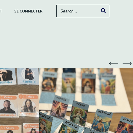
T
SE CONNECTER