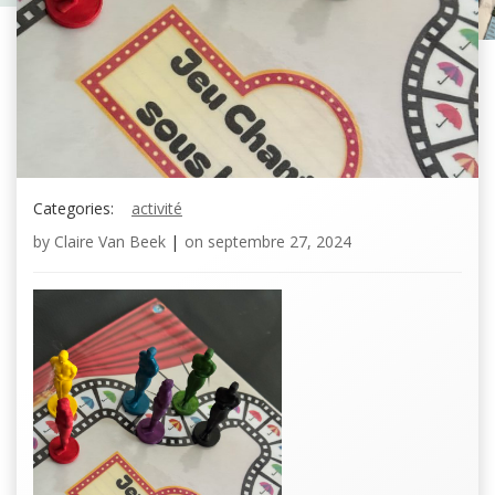
Categories:
activité
by
Claire Van Beek
|
on
septembre 27, 2024