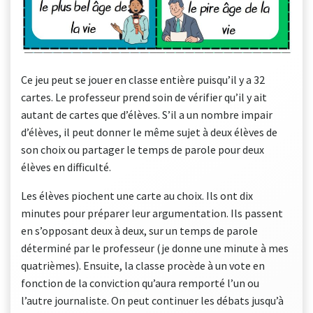
Ce jeu peut se jouer en classe entière puisqu’il y a 32
cartes. Le professeur prend soin de vérifier qu’il y ait
autant de cartes que d’élèves. S’il a un nombre impair
d’élèves, il peut donner le même sujet à deux élèves de
son choix ou partager le temps de parole pour deux
élèves en difficulté.
Les élèves piochent une carte au choix. Ils ont dix
minutes pour préparer leur argumentation. Ils passent
en s’opposant deux à deux, sur un temps de parole
déterminé par le professeur (je donne une minute à mes
quatrièmes). Ensuite, la classe procède à un vote en
fonction de la conviction qu’aura remporté l’un ou
l’autre journaliste. On peut continuer les débats jusqu’à