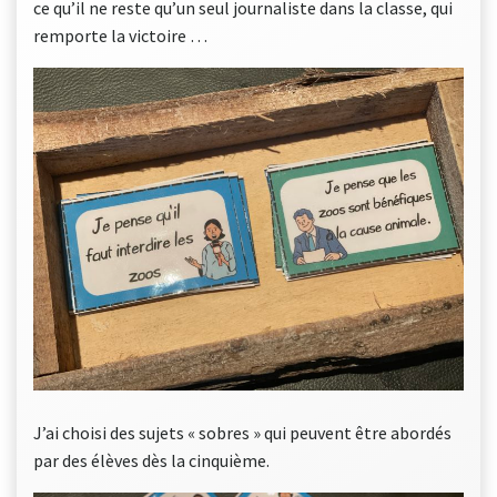
ce qu’il ne reste qu’un seul journaliste dans la classe, qui
remporte la victoire …
J’ai choisi des sujets « sobres » qui peuvent être abordés
par des élèves dès la cinquième.