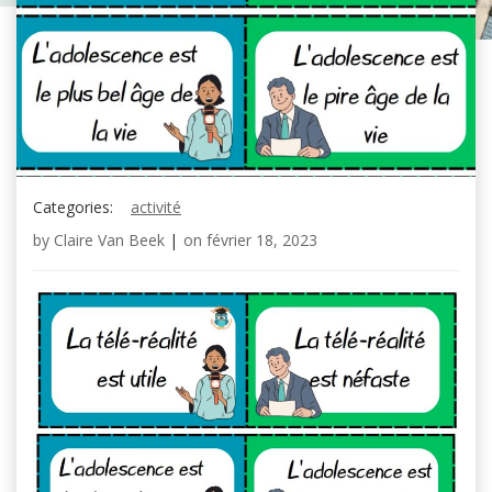
Categories:
activité
by
Claire Van Beek
|
on
février 18, 2023