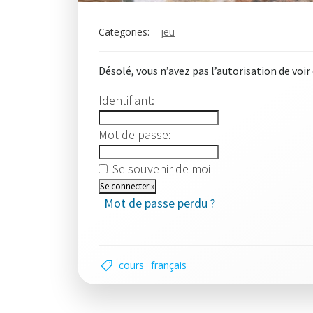
Categories:
jeu
Désolé, vous n’avez pas l’autorisation de voir
Identifiant:
Mot de passe:
Se souvenir de moi
Mot de passe perdu ?
cours
français