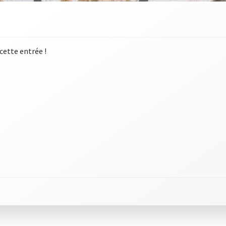
 cette entrée !