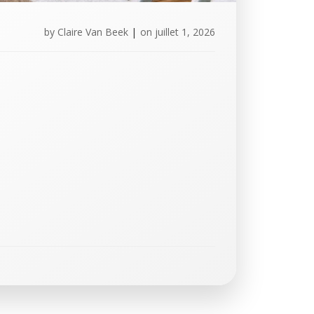
by
Claire Van Beek
|
on
juillet 1, 2026