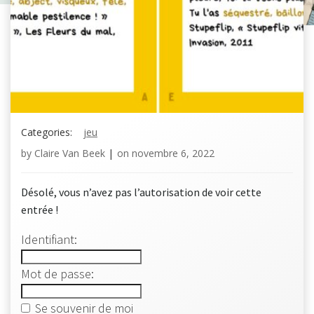
Categories:
jeu
by
Claire Van Beek
|
on
novembre 6, 2022
Désolé, vous n’avez pas l’autorisation de voir cette
entrée !
Identifiant:
Mot de passe:
Se souvenir de moi