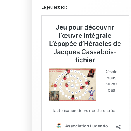
Le jeu est ici :