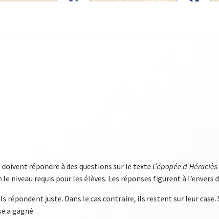
s doivent répondre à des questions sur le texte
L’épopée d’Héraclès
n le niveau requis pour les élèves. Les réponses figurent à l’envers 
ls répondent juste. Dans le cas contraire, ils restent sur leur case
ase a gagné.