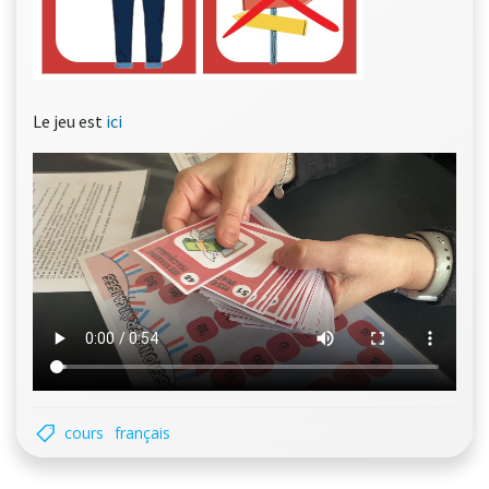
Le jeu est
ici
cours
français