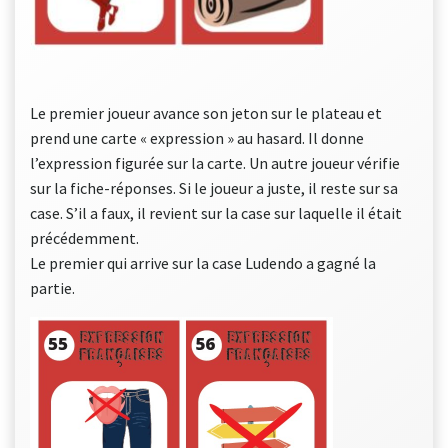
Le premier joueur avance son jeton sur le plateau et
prend une carte « expression » au hasard. Il donne
l’expression figurée sur la carte. Un autre joueur vérifie
sur la fiche-réponses. Si le joueur a juste, il reste sur sa
case. S’il a faux, il revient sur la case sur laquelle il était
précédemment.
Le premier qui arrive sur la case Ludendo a gagné la
partie.