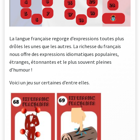
La langue française regorge d’expressions toutes plus
drôles les unes que les autres. La richesse du français
nous offre des expressions idiomatiques populaires,
étranges, étonnantes et le plus souvent pleines
d’humour !
Voici un jeu sur certaines d’entre elles.