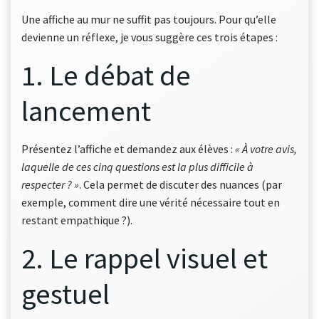
Une affiche au mur ne suffit pas toujours. Pour qu’elle
devienne un réflexe, je vous suggère ces trois étapes :
1. Le débat de
lancement
Présentez l’affiche et demandez aux élèves :
« À votre avis,
laquelle de ces cinq questions est la plus difficile à
respecter ? »
. Cela permet de discuter des nuances (par
exemple, comment dire une vérité nécessaire tout en
restant empathique ?).
2. Le rappel visuel et
gestuel