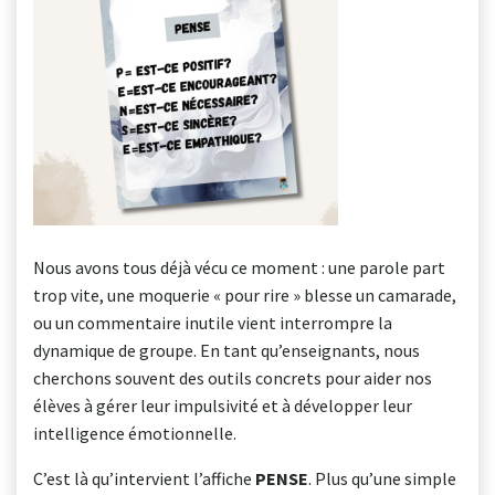
Nous avons tous déjà vécu ce moment : une parole part
trop vite, une moquerie « pour rire » blesse un camarade,
ou un commentaire inutile vient interrompre la
dynamique de groupe. En tant qu’enseignants, nous
cherchons souvent des outils concrets pour aider nos
élèves à gérer leur impulsivité et à développer leur
intelligence émotionnelle.
C’est là qu’intervient l’affiche
PENSE
. Plus qu’une simple