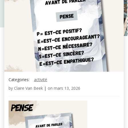
Categories:
activité
by
Claire Van Beek
|
on
mars 13, 2026