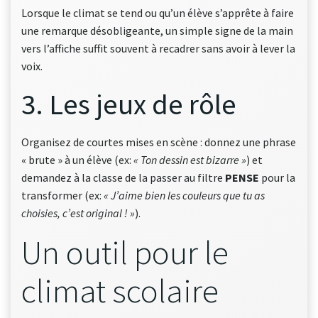
Lorsque le climat se tend ou qu’un élève s’apprête à faire
une remarque désobligeante, un simple signe de la main
vers l’affiche suffit souvent à recadrer sans avoir à lever la
voix.
3. Les jeux de rôle
Organisez de courtes mises en scène : donnez une phrase
« brute » à un élève (ex:
« Ton dessin est bizarre »
) et
demandez à la classe de la passer au filtre
PENSE
pour la
transformer (ex:
« J’aime bien les couleurs que tu as
choisies, c’est original ! »
).
Un outil pour le
climat scolaire