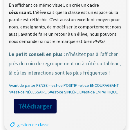
En affichant ce mémo visuel, on crée un
cadre
sécurisant
. L’élève sait que la classe est un espace où la
parole est réfléchie. C’est aussi un excellent moyen pour
nous, enseignants, de modéliser le comportement : nous
aussi, avant de faire un retour à un élève, nous pouvons
nous demander si notre remarque est bien
PENSE
.
Le petit conseil en plus :
n’hésitez pas à l’afficher
près du coin de regroupement ou à côté du tableau,
là où les interactions sont les plus fréquentes !
Avant de parler PENSE = est-ce POSITIF =et-ce ENCOURAGEANT
N=est-ce NÉCESSAIRE S=est-ce SINCÈRE E=est-ce EMPATHIQUE
Télécharger
gestion de classe