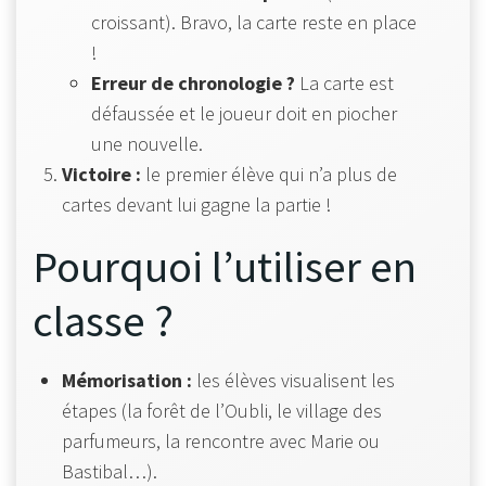
croissant). Bravo, la carte reste en place
!
Erreur de chronologie ?
La carte est
défaussée et le joueur doit en piocher
une nouvelle.
Victoire :
le premier élève qui n’a plus de
cartes devant lui gagne la partie !
Pourquoi l’utiliser en
classe ?
Mémorisation :
les élèves visualisent les
étapes (la forêt de l’Oubli, le village des
parfumeurs, la rencontre avec Marie ou
Bastibal…).