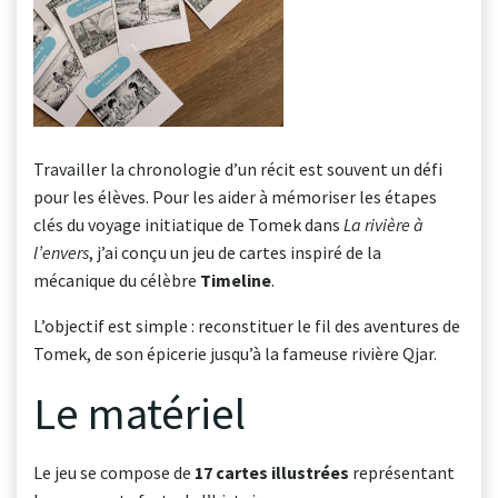
Travailler la chronologie d’un récit est souvent un défi
pour les élèves. Pour les aider à mémoriser les étapes
clés du voyage initiatique de Tomek dans
La rivière à
l’envers
, j’ai conçu un jeu de cartes inspiré de la
mécanique du célèbre
Timeline
.
L’objectif est simple : reconstituer le fil des aventures de
Tomek, de son épicerie jusqu’à la fameuse rivière Qjar.
Le matériel
Le jeu se compose de
17 cartes illustrées
représentant