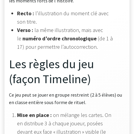
les moments forts de l’histoire.
Recto :
l’illustration du moment clé avec
son titre.
Verso :
la même illustration, mais avec
le
numéro d’ordre chronologique
(de 1 à
17) pour permettre l’autocorrection.
Les règles du jeu
(façon Timeline)
Ce jeu peut se jouer en groupe restreint (2 à 5 élèves) ou
en classe entière sous forme de rituel.
Mise en place :
on mélange les cartes. On
en distribue 3 à chaque joueur, posées
devant eux face « illustration » visible (le