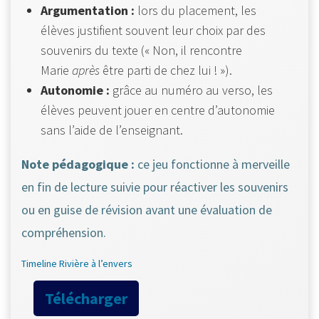
Argumentation :
lors du placement, les
élèves justifient souvent leur choix par des
souvenirs du texte (« Non, il rencontre
Marie
après
être parti de chez lui ! »).
Autonomie :
grâce au numéro au verso, les
élèves peuvent jouer en centre d’autonomie
sans l’aide de l’enseignant.
Note pédagogique :
ce jeu fonctionne à merveille
en fin de lecture suivie pour réactiver les souvenirs
ou en guise de révision avant une évaluation de
compréhension.
Timeline Rivière à l’envers
Télécharger