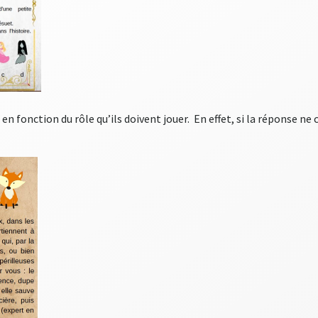
n fonction du rôle qu’ils doivent jouer. En effet, si la réponse ne 