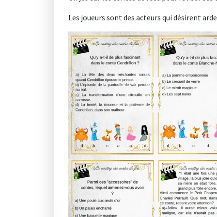
Les joueurs sont des acteurs qui désirent ard