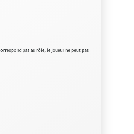
correspond pas au rôle, le joueur ne peut pas