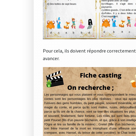
Pour cela, ils doivent répondre correctement e
avancer.