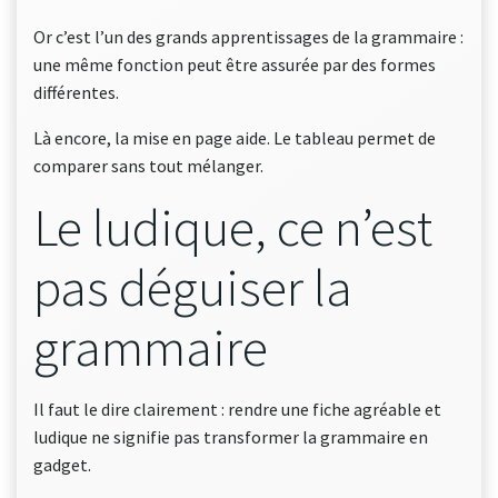
Or c’est l’un des grands apprentissages de la grammaire :
une même fonction peut être assurée par des formes
différentes.
Là encore, la mise en page aide. Le tableau permet de
comparer sans tout mélanger.
Le ludique, ce n’est
pas déguiser la
grammaire
Il faut le dire clairement : rendre une fiche agréable et
ludique ne signifie pas transformer la grammaire en
gadget.