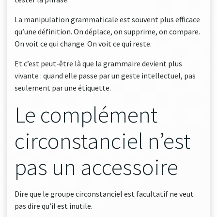
La manipulation grammaticale est souvent plus efficace
qu’une définition. On déplace, on supprime, on compare.
On voit ce qui change. On voit ce qui reste.
Et c’est peut-être là que la grammaire devient plus
vivante : quand elle passe par un geste intellectuel, pas
seulement par une étiquette.
Le complément
circonstanciel n’est
pas un accessoire
Dire que le groupe circonstanciel est facultatif ne veut
pas dire qu’il est inutile.