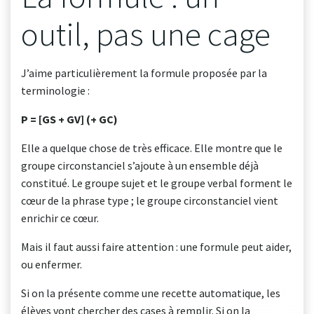
outil, pas une cage
J’aime particulièrement la formule proposée par la
terminologie :
P = [GS + GV] (+ GC)
Elle a quelque chose de très efficace. Elle montre que le
groupe circonstanciel s’ajoute à un ensemble déjà
constitué. Le groupe sujet et le groupe verbal forment le
cœur de la phrase type ; le groupe circonstanciel vient
enrichir ce cœur.
Mais il faut aussi faire attention : une formule peut aider,
ou enfermer.
Si on la présente comme une recette automatique, les
élèves vont chercher des cases à remplir. Si on la