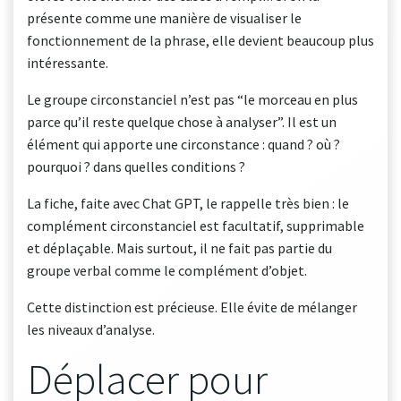
présente comme une manière de visualiser le
fonctionnement de la phrase, elle devient beaucoup plus
intéressante.
Le groupe circonstanciel n’est pas “le morceau en plus
parce qu’il reste quelque chose à analyser”. Il est un
élément qui apporte une circonstance : quand ? où ?
pourquoi ? dans quelles conditions ?
La fiche, faite avec Chat GPT, le rappelle très bien : le
complément circonstanciel est facultatif, supprimable
et déplaçable. Mais surtout, il ne fait pas partie du
groupe verbal comme le complément d’objet.
Cette distinction est précieuse. Elle évite de mélanger
les niveaux d’analyse.
Déplacer pour