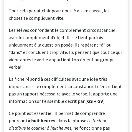
Tout cela paraît clair pour nous. Mais en classe, les
choses se compliquent vite.
Les élèves confondent le complément circonstanciel
avec le complément d’objet. Ils se fient parfois
uniquement à la question posée. Ils repèrent “à” ou
“dans” et concluent trop vite. Ils pensent que tout ce qui
vient après le verbe appartient forcément au groupe
verbal.
La fiche répond à ces difficultés avec une idée très
importante : le complément circonstanciel n’entretient
pas un rapport nécessaire avec le verbe. Il apporte une
information sur l’ensemble décrit par
[GS + GV]
.
Ce point est essentiel. Il permet de comprendre
pourquoi
à huit heures
, dans la phrase
Le facteur
distribue le courrier à huit heures
, ne fonctionne pas