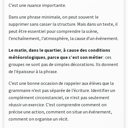
C’est une nuance importante.
Dans une phrase minimale, on peut souvent le
supprimer sans casser la structure. Mais dans un texte, il
peut être essentiel pour comprendre la scène,
l’enchaînement, l’atmosphère, la cause d’un événement.
Le matin
,
dans le quartier
,
à cause des conditions
météorologiques
,
parce que c’est son métier
: ces
groupes ne sont pas de simples décorations. Ils donnent
de l’épaisseur à la phrase.
C’est une bonne occasion de rappeler aux élèves que la
grammaire n’est pas séparée de l’écriture. Identifier un
complément circonstanciel, ce n’est pas seulement
réussir un exercice. C’est comprendre comment on
précise une action, comment on situe un événement,
comment on organise un récit.