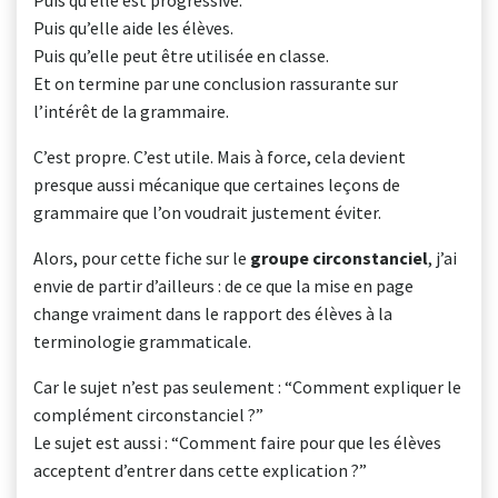
Puis qu’elle est progressive.
Puis qu’elle aide les élèves.
Puis qu’elle peut être utilisée en classe.
Et on termine par une conclusion rassurante sur
l’intérêt de la grammaire.
C’est propre. C’est utile. Mais à force, cela devient
presque aussi mécanique que certaines leçons de
grammaire que l’on voudrait justement éviter.
Alors, pour cette fiche sur le
groupe circonstanciel
, j’ai
envie de partir d’ailleurs : de ce que la mise en page
change vraiment dans le rapport des élèves à la
terminologie grammaticale.
Car le sujet n’est pas seulement : “Comment expliquer le
complément circonstanciel ?”
Le sujet est aussi : “Comment faire pour que les élèves
acceptent d’entrer dans cette explication ?”