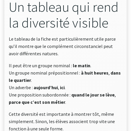
Un tableau qui rend
la diversité visible
Le tableau de la fiche est particulièrement utile parce
qu’il montre que le complément circonstanciel peut
avoir différentes natures.
Il peut être un groupe nominal :
le matin
.
Un groupe nominal prépositionnel :
à huit heures
,
dans
le quartier
.
Un adverbe :
aujourd’hui
,
ici
.
Une proposition subordonnée :
quand le jour se lève
,
parce que c’est son métier
.
Cette diversité est importante à montrer tôt, même
simplement. Sinon, les élèves associent trop vite une
fonction à une seule forme.