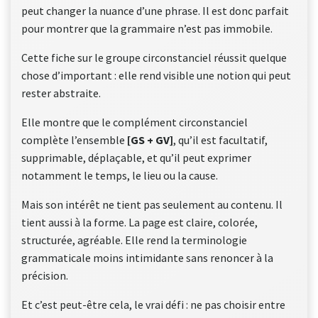
peut changer la nuance d’une phrase. Il est donc parfait
pour montrer que la grammaire n’est pas immobile.
Cette fiche sur le groupe circonstanciel réussit quelque
chose d’important : elle rend visible une notion qui peut
rester abstraite.
Elle montre que le complément circonstanciel
complète l’ensemble
[GS + GV]
, qu’il est facultatif,
supprimable, déplaçable, et qu’il peut exprimer
notamment le temps, le lieu ou la cause.
Mais son intérêt ne tient pas seulement au contenu. Il
tient aussi à la forme. La page est claire, colorée,
structurée, agréable. Elle rend la terminologie
grammaticale moins intimidante sans renoncer à la
précision.
Et c’est peut-être cela, le vrai défi : ne pas choisir entre