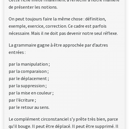
de présenter les notions.
On peut toujours faire la même chose : définition,
exemple, exercice, correction. Ce cadre est parfois
nécessaire. Mais il ne doit pas devenir notre seul réflexe.
La grammaire gagne à être approchée par d’autres
entrées :
par la manipulation ;
par la comparaison ;
par le déplacement ;
par la suppression ;
par la mise en couleur ;
par l’écriture ;
par le retour au sens.
Le complément circonstanciel s’y prête très bien, parce
qu’il bouge. Il peut être déplacé. Il peut être supprimé. Il