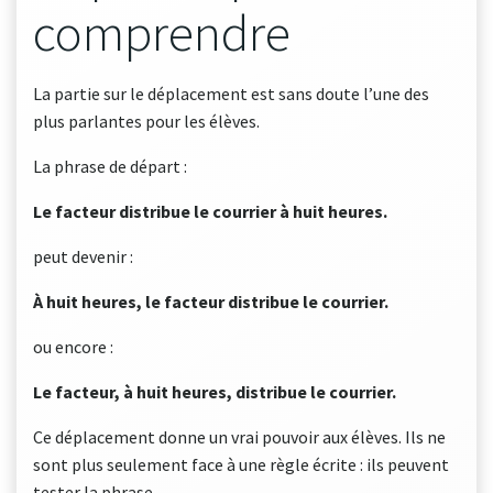
comprendre
La partie sur le déplacement est sans doute l’une des
plus parlantes pour les élèves.
La phrase de départ :
Le facteur distribue le courrier à huit heures.
peut devenir :
À huit heures, le facteur distribue le courrier.
ou encore :
Le facteur, à huit heures, distribue le courrier.
Ce déplacement donne un vrai pouvoir aux élèves. Ils ne
sont plus seulement face à une règle écrite : ils peuvent
tester la phrase.