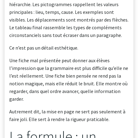
hiérarchie. Les pictogrammes rappellent les valeurs
principales : lieu, temps, cause. Les exemples sont
visibles. Les déplacements sont montrés par des flèches.
Le tableau final rassemble les types de compléments
circonstanciels sans tout écraser dans un paragraphe.
Ce n’est pas un détail esthétique.
Une fiche mal présentée peut donner aux élèves
l’impression que la grammaire est plus difficile qu’elle ne
l’est réellement. Une fiche bien pensée ne rend pas la
notion magique, mais elle réduit le bruit. Elle montre où
regarder, dans quel ordre avancer, quelle information
garder.
Autrement dit, la mise en page ne sert pas seulement à
faire joli. Elle sert à rendre la rigueur praticable.
La formule : un