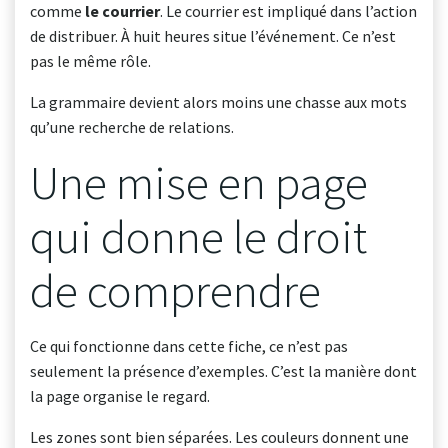
comme
le courrier
. Le courrier est impliqué dans l’action
de distribuer. À huit heures situe l’événement. Ce n’est
pas le même rôle.
La grammaire devient alors moins une chasse aux mots
qu’une recherche de relations.
Une mise en page
qui donne le droit
de comprendre
Ce qui fonctionne dans cette fiche, ce n’est pas
seulement la présence d’exemples. C’est la manière dont
la page organise le regard.
Les zones sont bien séparées. Les couleurs donnent une