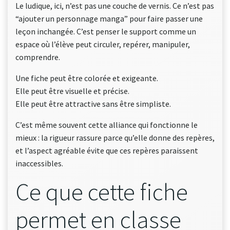
Le ludique, ici, n’est pas une couche de vernis. Ce n’est pas
“ajouter un personnage manga” pour faire passer une
leçon inchangée. C’est penser le support comme un
espace où l’élève peut circuler, repérer, manipuler,
comprendre.
Une fiche peut être colorée et exigeante.
Elle peut être visuelle et précise.
Elle peut être attractive sans être simpliste.
C’est même souvent cette alliance qui fonctionne le
mieux : la rigueur rassure parce qu’elle donne des repères,
et l’aspect agréable évite que ces repères paraissent
inaccessibles.
Ce que cette fiche
permet en classe