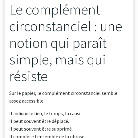
Le complément
circonstanciel : une
notion qui paraît
simple, mais qui
résiste
Sur le papier, le complément circonstanciel semble
assez accessible.
Il indique le lieu, le temps, la cause.
Il peut souvent être déplacé.
Il peut souvent être supprimé.
Il complète l’ensemble de la phrase.