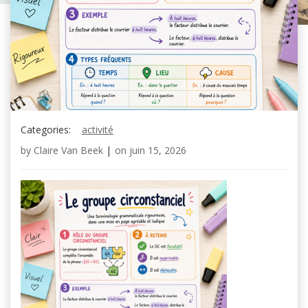
Categories:
activité
by
Claire Van Beek
|
on
juin 15, 2026