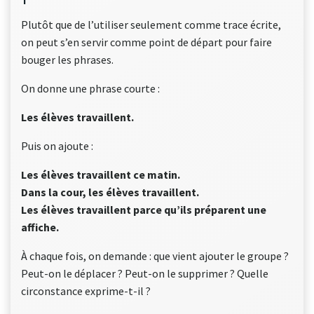
Plutôt que de l’utiliser seulement comme trace écrite,
on peut s’en servir comme point de départ pour faire
bouger les phrases.
On donne une phrase courte :
Les élèves travaillent.
Puis on ajoute :
Les élèves travaillent ce matin.
Dans la cour, les élèves travaillent.
Les élèves travaillent parce qu’ils préparent une
affiche.
À chaque fois, on demande : que vient ajouter le groupe ?
Peut-on le déplacer ? Peut-on le supprimer ? Quelle
circonstance exprime-t-il ?