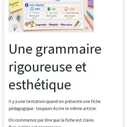
Une grammaire
rigoureuse et
esthétique
Il y a une tentation quand on présente une fiche
pédagogique : toujours écrire le même article.
On commence par dire que la fiche est claire.