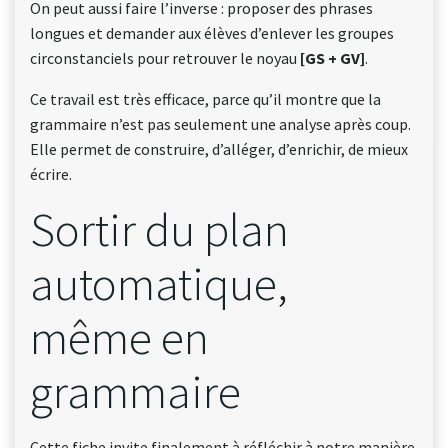
On peut aussi faire l’inverse : proposer des phrases
longues et demander aux élèves d’enlever les groupes
circonstanciels pour retrouver le noyau
[GS + GV]
.
Ce travail est très efficace, parce qu’il montre que la
grammaire n’est pas seulement une analyse après coup.
Elle permet de construire, d’alléger, d’enrichir, de mieux
écrire.
Sortir du plan
automatique,
même en
grammaire
Cette fiche invite finalement à réfléchir à notre manière