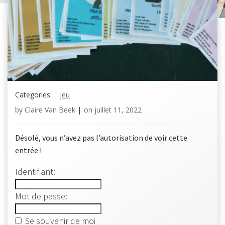
Categories:
jeu
by
Claire Van Beek
|
on
juillet 11, 2022
Désolé, vous n’avez pas l’autorisation de voir cette
entrée !
Identifiant:
Mot de passe:
Se souvenir de moi