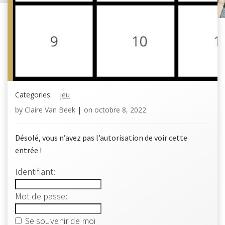
Categories:
jeu
by
Claire Van Beek
|
on
octobre 8, 2022
Désolé, vous n’avez pas l’autorisation de voir cette
entrée !
Identifiant:
Mot de passe:
Se souvenir de moi