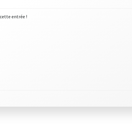
 cette entrée !