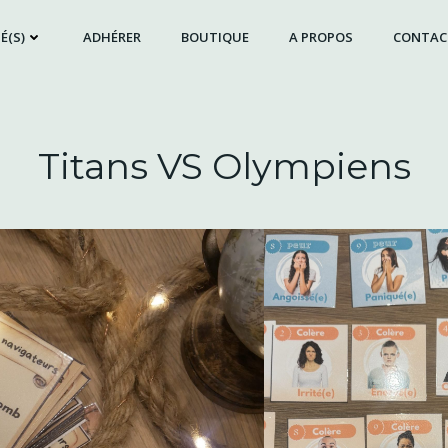
É(S)
ADHÉRER
BOUTIQUE
A PROPOS
CONTAC
Titans VS Olympiens