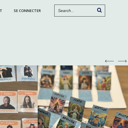
T
SE CONNECTER