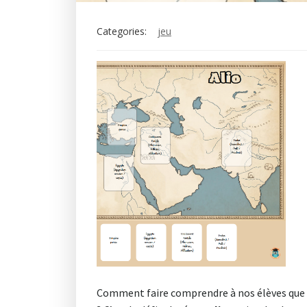
Categories:
jeu
Comment faire comprendre à nos élèves que le 