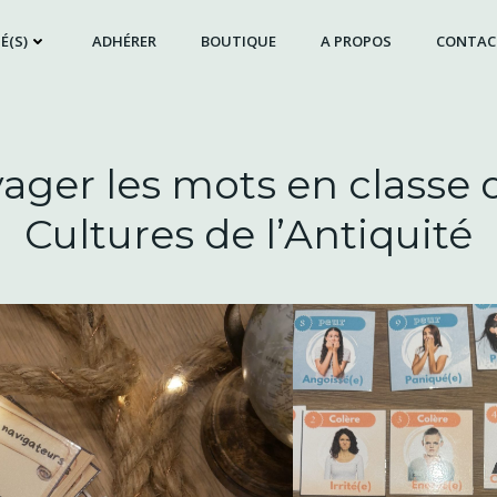
É(S)
ADHÉRER
BOUTIQUE
A PROPOS
CONTAC
voyager les mots en classe
Cultures de l’Antiquité