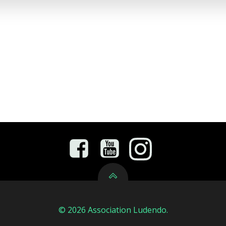
© 2026 Association Ludendo.