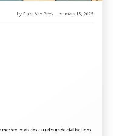
by
Claire Van Beek
|
on
mars 15, 2026
 marbre, mais des carrefours de civilisations