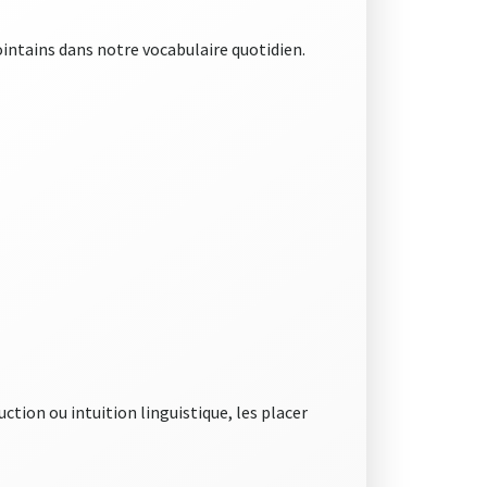
ointains dans notre vocabulaire quotidien.
uction ou intuition linguistique, les placer