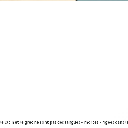
latin et le grec ne sont pas des langues « mortes » figées dans le