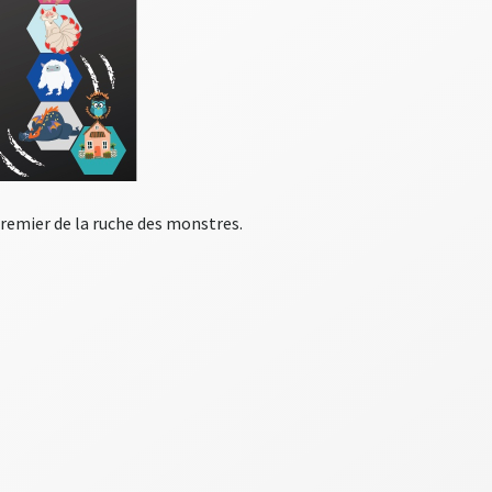
 premier de la ruche des monstres.