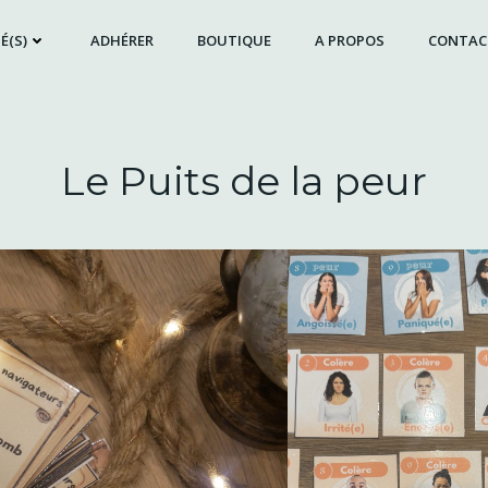
É(S)
ADHÉRER
BOUTIQUE
A PROPOS
CONTAC
Le Puits de la peur