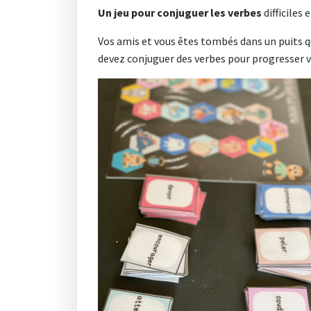
Un jeu pour conjuguer les verbes
difficiles 
Vos amis et vous êtes tombés dans un puits qu
devez conjuguer des verbes pour progresser ve