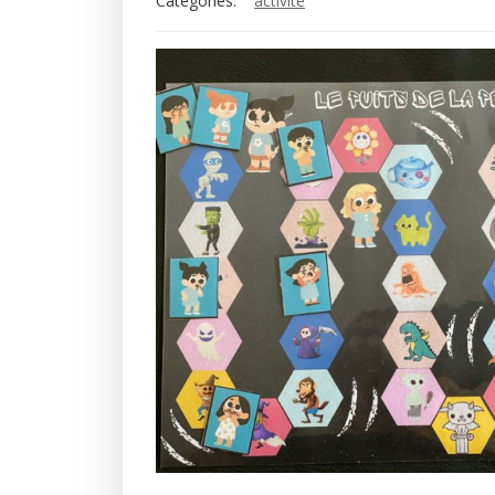
Categories:
activité