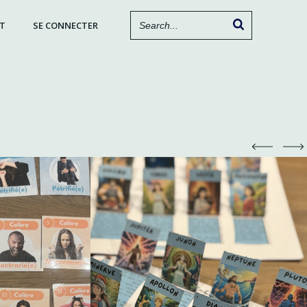
T
SE CONNECTER