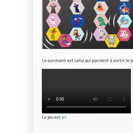
Le survivant est celui qui parvient à sortir le
Le jeu est
ici