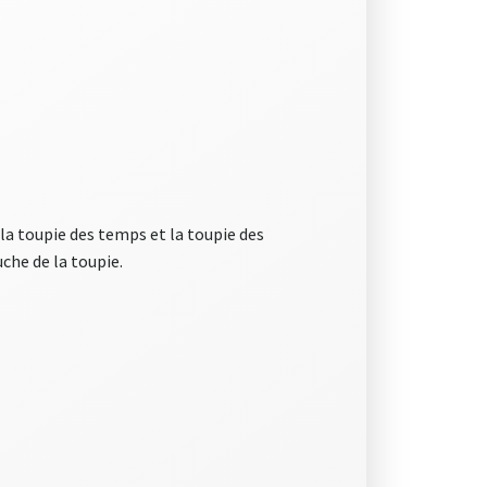
r la toupie des temps et la toupie des
che de la toupie.