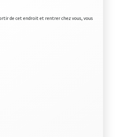
rtir de cet endroit et rentrer chez vous, vous