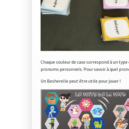
Chaque couleur de case correspond à un type de 
pronoms personnels. Pour savoir à quel prono
Un Besherelle peut être utile pour jouer !