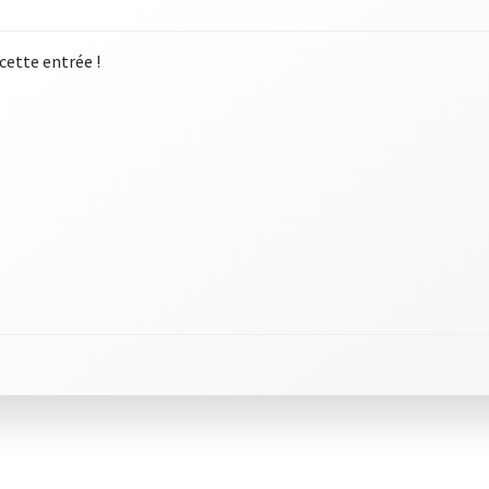
 cette entrée !