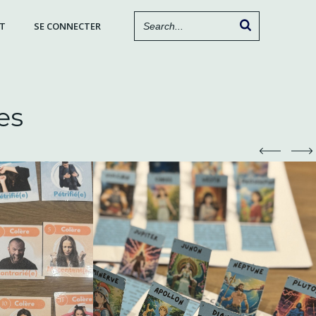
T
SE CONNECTER
mes