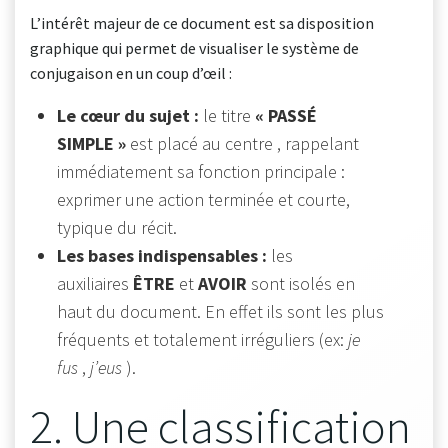
L’intérêt majeur de ce document est sa disposition
graphique qui permet de visualiser le système de
conjugaison en un coup d’œil :
Le cœur du sujet :
le titre
« PASSÉ
SIMPLE »
est placé au centre , rappelant
immédiatement sa fonction principale :
exprimer une action terminée et courte,
typique du récit.
Les bases indispensables :
les
auxiliaires
ÊTRE
et
AVOIR
sont isolés en
haut du document. En effet ils sont les plus
fréquents et totalement irréguliers (ex:
je
fus
,
j’eus
).
2. Une classification