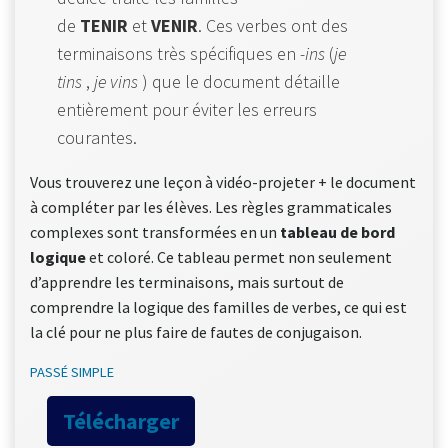
de
TENIR
et
VENIR
. Ces verbes ont des
terminaisons très spécifiques en
-ins
(
je
tins
,
je vins
) que le document détaille
entièrement pour éviter les erreurs
courantes.
Vous trouverez une leçon à vidéo-projeter + le document
à compléter par les élèves. Les règles grammaticales
complexes sont transformées en un
tableau de bord
logique
et coloré. Ce tableau permet non seulement
d’apprendre les terminaisons, mais surtout de
comprendre la logique des familles de verbes, ce qui est
la clé pour ne plus faire de fautes de conjugaison.
PASSÉ SIMPLE
Télécharger