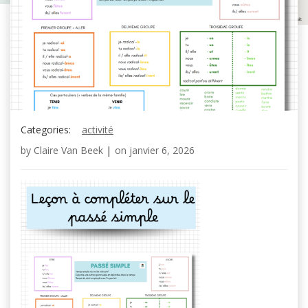
Categories:
activité
by
Claire Van Beek
|
on
janvier 6, 2026