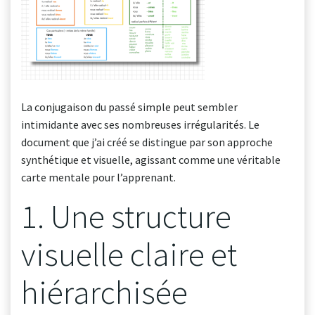
La conjugaison du passé simple peut sembler
intimidante avec ses nombreuses irrégularités. Le
document que j’ai créé se distingue par son approche
synthétique et visuelle, agissant comme une véritable
carte mentale pour l’apprenant.
1. Une structure
visuelle claire et
hiérarchisée