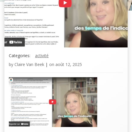
Categories:
activité
by
Claire Van Beek
|
on
août 12, 2025