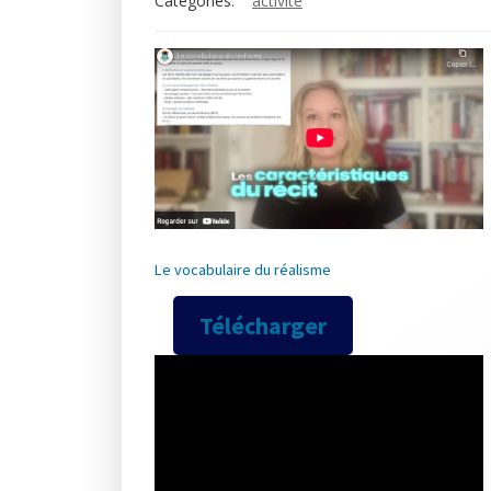
Categories:
activité
Le vocabulaire du réalisme
Télécharger