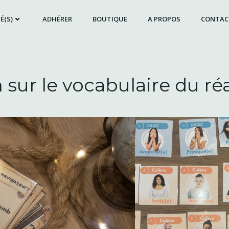
É(S)
ADHÉRER
BOUTIQUE
A PROPOS
CONTAC
 sur le vocabulaire du ré