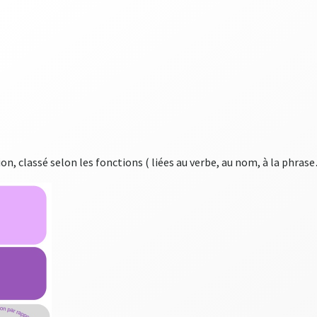
n, classé selon les fonctions ( liées au verbe, au nom, à la phras