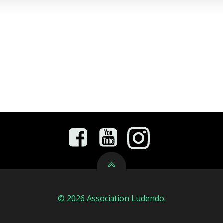
© 2026 Association Ludendo.