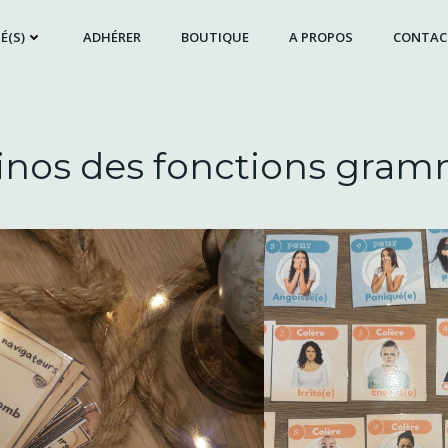
É(S)
ADHÉRER
BOUTIQUE
A PROPOS
CONTAC
nos des fonctions gram