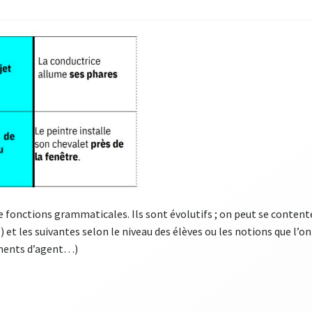
 fonctions grammaticales. Ils sont évolutifs ; on peut se content
) et les suivantes selon le niveau des élèves ou les notions que l’
ments d’agent…)