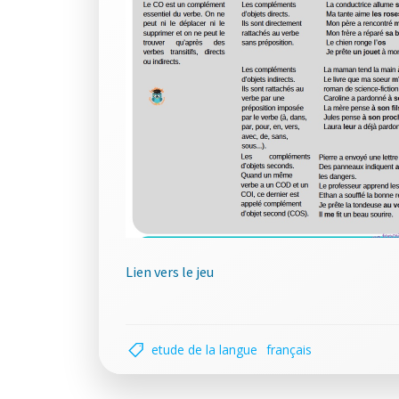
Lien vers le jeu
etude de la langue
français