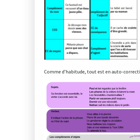
Comme d’habitude, tout est en auto-correctio