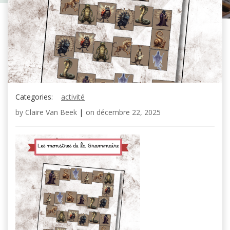
Categories:
activité
by
Claire Van Beek
|
on
décembre 22, 2025