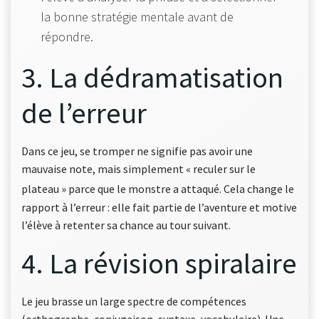
la bonne stratégie mentale avant de
répondre.
3. La dédramatisation
de l’erreur
Dans ce jeu, se tromper ne signifie pas avoir une
mauvaise note, mais simplement « reculer sur le
plateau » parce que le monstre a attaqué
. Cela change le
rapport à l’erreur : elle fait partie de l’aventure et motive
l’élève à retenter sa chance au tour suivant.
4. La révision spiralaire
Le jeu brasse un large spectre de compétences
(orthographe, conjugaison, syntaxe, vocabulaire). Une