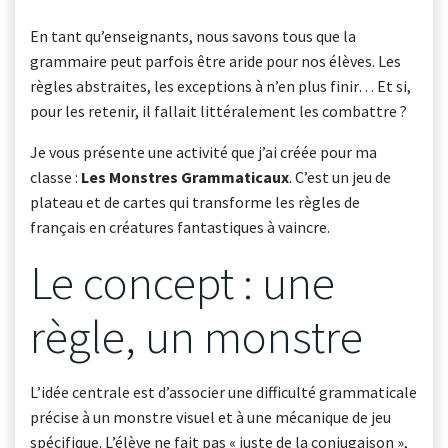
En tant qu’enseignants, nous savons tous que la
grammaire peut parfois être aride pour nos élèves. Les
règles abstraites, les exceptions à n’en plus finir… Et si,
pour les retenir, il fallait littéralement les combattre ?
Je vous présente une activité que j’ai créée pour ma
classe :
Les Monstres Grammaticaux
. C’est un jeu de
plateau et de cartes qui transforme les règles de
français en créatures fantastiques à vaincre.
Le concept : une
règle, un monstre
L’idée centrale est d’associer une difficulté grammaticale
précise à un monstre visuel et à une mécanique de jeu
spécifique. L’élève ne fait pas « juste de la conjugaison »,