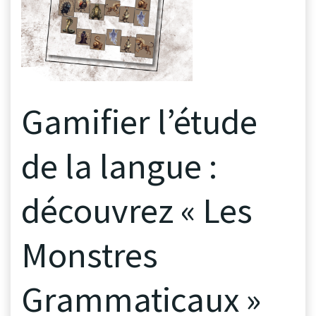
Gamifier l’étude
de la langue :
découvrez « Les
Monstres
Grammaticaux »