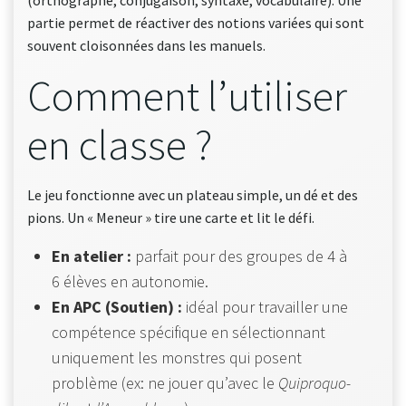
partie permet de réactiver des notions variées qui sont
souvent cloisonnées dans les manuels.
Comment l’utiliser
en classe ?
Le jeu fonctionne avec un plateau simple, un dé et des
pions. Un « Meneur » tire une carte et lit le défi.
En atelier :
parfait pour des groupes de 4 à
6 élèves en autonomie.
En APC (Soutien) :
idéal pour travailler une
compétence spécifique en sélectionnant
uniquement les monstres qui posent
problème (ex: ne jouer qu’avec le
Quiproquo-