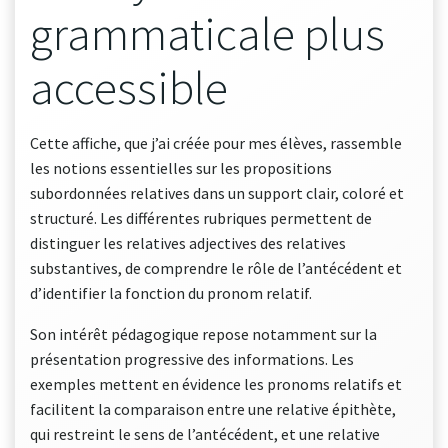
grammaticale plus
accessible
Cette affiche, que j’ai créée pour mes élèves, rassemble
les notions essentielles sur les propositions
subordonnées relatives dans un support clair, coloré et
structuré. Les différentes rubriques permettent de
distinguer les relatives adjectives des relatives
substantives, de comprendre le rôle de l’antécédent et
d’identifier la fonction du pronom relatif.
Son intérêt pédagogique repose notamment sur la
présentation progressive des informations. Les
exemples mettent en évidence les pronoms relatifs et
facilitent la comparaison entre une relative épithète,
qui restreint le sens de l’antécédent, et une relative