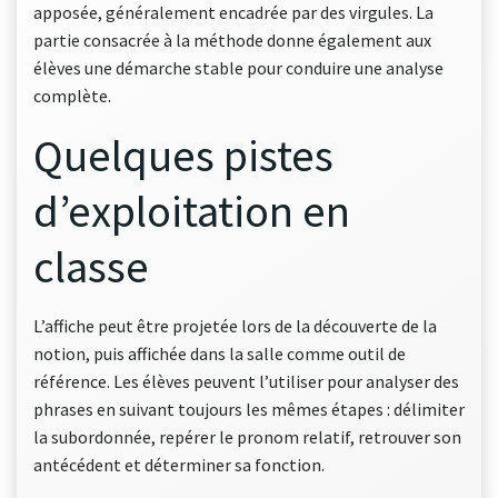
apposée, généralement encadrée par des virgules. La
partie consacrée à la méthode donne également aux
élèves une démarche stable pour conduire une analyse
complète.
Quelques pistes
d’exploitation en
classe
L’affiche peut être projetée lors de la découverte de la
notion, puis affichée dans la salle comme outil de
référence. Les élèves peuvent l’utiliser pour analyser des
phrases en suivant toujours les mêmes étapes : délimiter
la subordonnée, repérer le pronom relatif, retrouver son
antécédent et déterminer sa fonction.