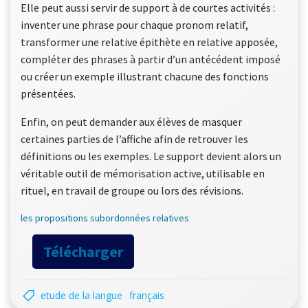
Elle peut aussi servir de support à de courtes activités :
inventer une phrase pour chaque pronom relatif,
transformer une relative épithète en relative apposée,
compléter des phrases à partir d’un antécédent imposé
ou créer un exemple illustrant chacune des fonctions
présentées.
Enfin, on peut demander aux élèves de masquer
certaines parties de l’affiche afin de retrouver les
définitions ou les exemples. Le support devient alors un
véritable outil de mémorisation active, utilisable en
rituel, en travail de groupe ou lors des révisions.
les propositions subordonnées relatives
Télécharger
etude de la langue
français