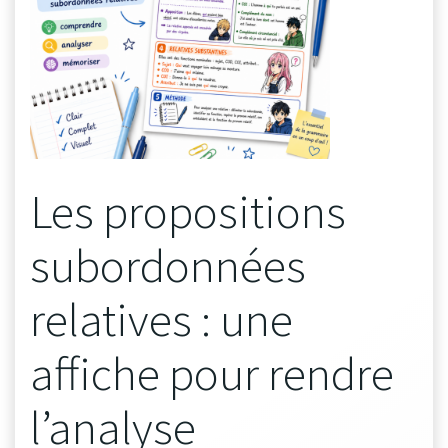
Les propositions
subordonnées
relatives : une
affiche pour rendre
l’analyse