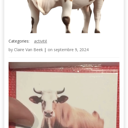
Categories:
activité
by
Claire Van Beek
|
on
septembre 9, 2024