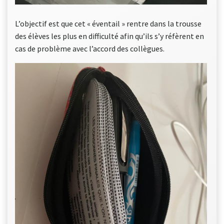
L’objectif est que cet « éventail » rentre dans la trousse
des élèves les plus en difficulté afin qu’ils s’y réfèrent en
cas de problème avec l’accord des collègues.