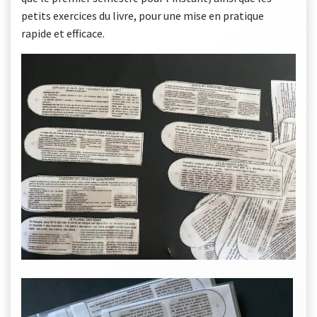
petits exercices du livre, pour une mise en pratique
rapide et efficace.