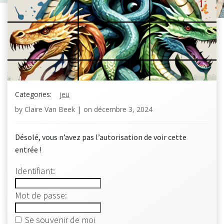
Categories:
jeu
by
Claire Van Beek
|
on
décembre 3, 2024
Désolé, vous n’avez pas l’autorisation de voir cette
entrée !
Identifiant:
Mot de passe:
Se souvenir de moi