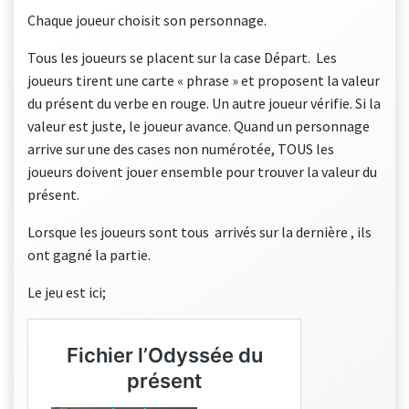
Chaque joueur choisit son personnage.
Tous les joueurs se placent sur la case Départ. Les
joueurs tirent une carte « phrase » et proposent la valeur
du présent du verbe en rouge. Un autre joueur vérifie. Si la
valeur est juste, le joueur avance. Quand un personnage
arrive sur une des cases non numérotée, TOUS les
joueurs doivent jouer ensemble pour trouver la valeur du
présent.
Lorsque les joueurs sont tous arrivés sur la dernière , ils
ont gagné la partie.
Le jeu est ici;