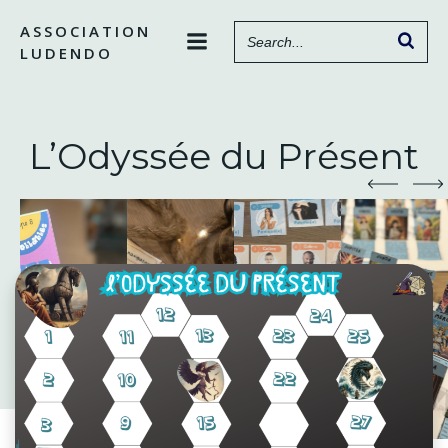
Aller
ASSOCIATION
au
LUDENDO
contenu
L’Odyssée du Présent