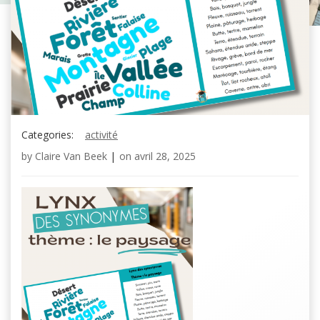
Categories:
activité
by
Claire Van Beek
|
on
avril 28, 2025