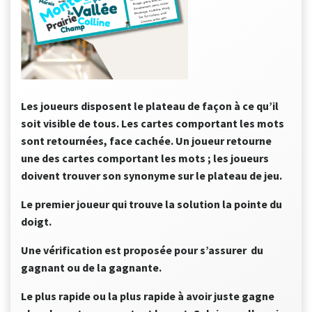
Les joueurs disposent le plateau de façon à ce qu’il
soit visible de tous. Les cartes comportant les mots
sont retournées, face cachée. Un joueur retourne
une des cartes comportant les mots ; les joueurs
doivent trouver son synonyme sur le plateau de jeu.
Le premier joueur qui trouve la solution la pointe du
doigt.
Une vérification est proposée pour s’assurer
du
gagnant ou de la gagnante.
Le plus rapide ou la plus rapide à avoir juste gagne