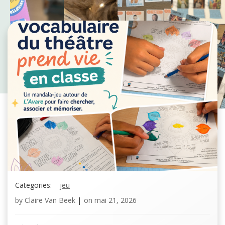
Categories:
jeu
by
Claire Van Beek
|
on
mai 21, 2026