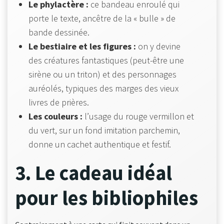
Le phylactère :
ce bandeau enroulé qui
porte le texte, ancêtre de la « bulle » de
bande dessinée.
Le bestiaire et les figures :
on y devine
des créatures fantastiques (peut-être une
sirène ou un triton) et des personnages
auréolés, typiques des marges des vieux
livres de prières.
Les couleurs :
l’usage du rouge vermillon et
du vert, sur un fond imitation parchemin,
donne un cachet authentique et festif.
3. Le cadeau idéal
pour les bibliophiles