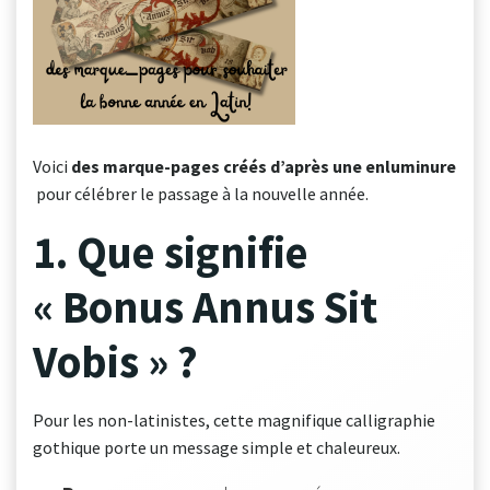
Voici
des marque-pages créés d’après une enluminure
pour célébrer le passage à la nouvelle année.
1. Que signifie
« Bonus Annus Sit
Vobis » ?
Pour les non-latinistes, cette magnifique calligraphie
gothique porte un message simple et chaleureux.