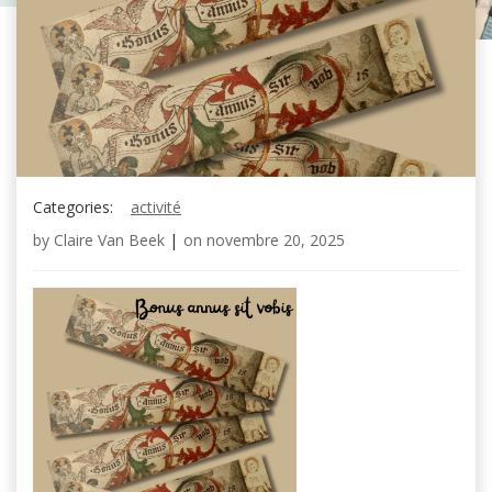
Categories:
activité
by
Claire Van Beek
|
on
novembre 20, 2025