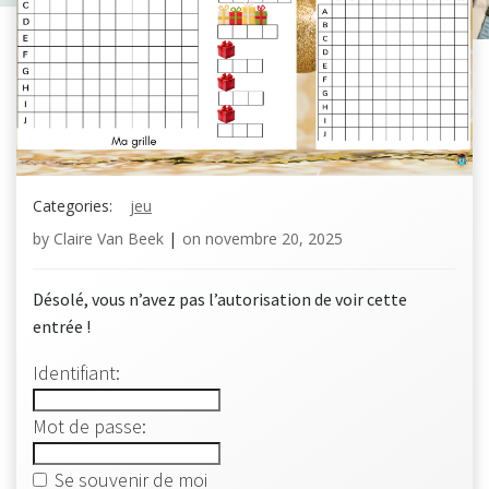
Categories:
jeu
by
Claire Van Beek
|
on
novembre 20, 2025
Désolé, vous n’avez pas l’autorisation de voir cette
entrée !
Identifiant:
Mot de passe:
Se souvenir de moi