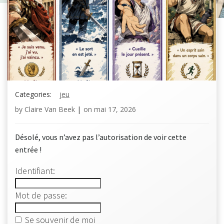
Categories:
jeu
by
Claire Van Beek
|
on
mai 17, 2026
Désolé, vous n’avez pas l’autorisation de voir cette
entrée !
Identifiant:
Mot de passe:
Se souvenir de moi