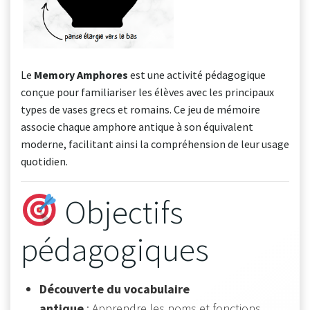
Le
Memory Amphores
est une activité pédagogique
conçue pour familiariser les élèves avec les principaux
types de vases grecs et romains. Ce jeu de mémoire
associe chaque amphore antique à son équivalent
moderne, facilitant ainsi la compréhension de leur usage
quotidien.
Objectifs
pédagogiques
Découverte du vocabulaire
antique
: Apprendre les noms et fonctions