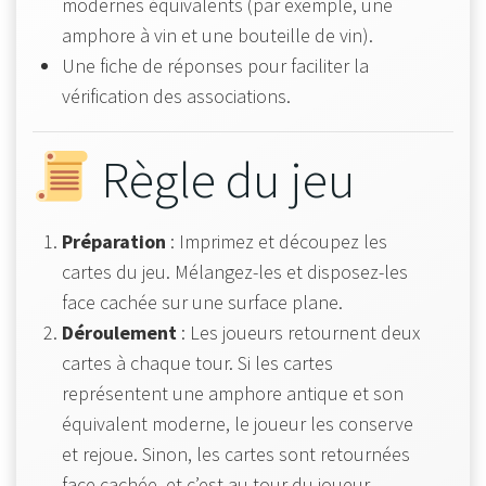
modernes équivalents (par exemple, une
amphore à vin et une bouteille de vin).
Une fiche de réponses pour faciliter la
vérification des associations.
Règle du jeu
Préparation
: Imprimez et découpez les
cartes du jeu. Mélangez-les et disposez-les
face cachée sur une surface plane.
Déroulement
: Les joueurs retournent deux
cartes à chaque tour. Si les cartes
représentent une amphore antique et son
équivalent moderne, le joueur les conserve
et rejoue. Sinon, les cartes sont retournées
face cachée, et c’est au tour du joueur