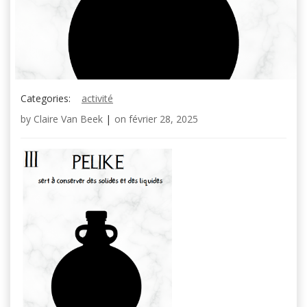
Categories:
activité
by
Claire Van Beek
|
on
février 28, 2025