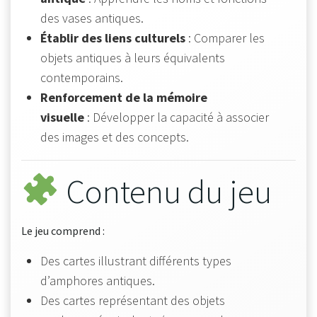
des vases antiques.
Établir des liens culturels
: Comparer les
objets antiques à leurs équivalents
contemporains.
Renforcement de la mémoire
visuelle
: Développer la capacité à associer
des images et des concepts.
Contenu du jeu
Le jeu comprend :
Des cartes illustrant différents types
d’amphores antiques.
Des cartes représentant des objets