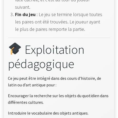
suivant.
Fin du jeu
: Le jeu se termine lorsque toutes
les paires ont été trouvées. Le joueur ayant
le plus de paires remporte la partie.
Exploitation
pédagogique
Ce jeu peut être intégré dans des cours d’histoire, de
latin ou d’art antique pour :
Encourager la recherche sur les objets du quotidien dans
différentes cultures.
Introduire le vocabulaire des objets antiques.