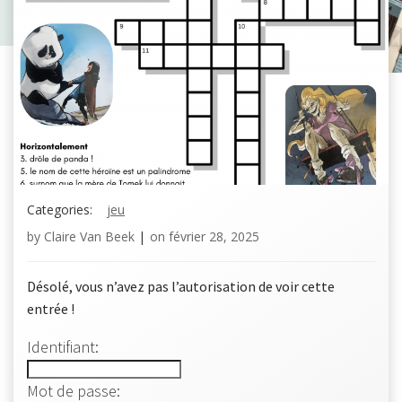
Categories:
jeu
by
Claire Van Beek
|
on
février 28, 2025
Désolé, vous n’avez pas l’autorisation de voir cette
entrée !
Identifiant:
Mot de passe: