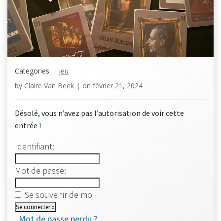
Categories:
jeu
by
Claire Van Beek
|
on
février 21, 2024
Désolé, vous n’avez pas l’autorisation de voir cette
entrée !
Identifiant:
Mot de passe:
Se souvenir de moi
Mot de passe perdu ?