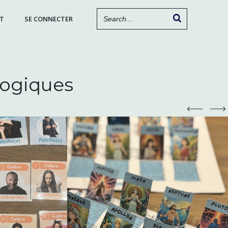
T
SE CONNECTER
logiques