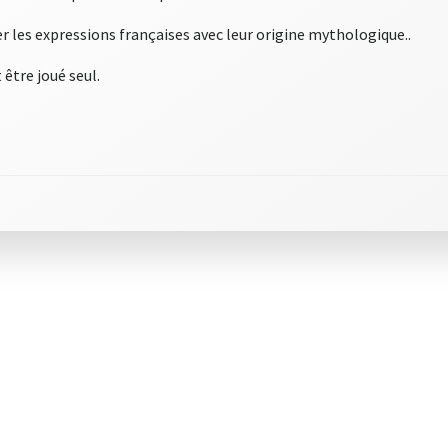
ier les expressions françaises avec leur origine mythologique..
 être joué seul.