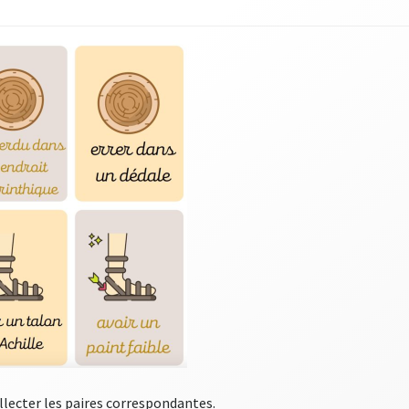
ollecter les paires correspondantes.