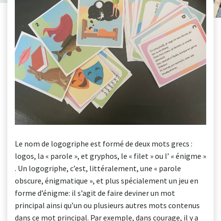
Le nom de logogriphe est formé de deux mots grecs :
logos, la « parole », et gryphos, le « filet » ou l’ « énigme »
. Un logogriphe, c’est, littéralement, une « parole
obscure, énigmatique », et plus spécialement un jeu en
forme d’énigme: il s’agit de faire deviner un mot
principal ainsi qu’un ou plusieurs autres mots contenus
dans ce mot principal. Par exemple, dans courage, il y a