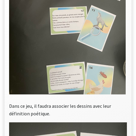
Dans ce jeu, il faudra associer les dessins avec leur
définition poétique.