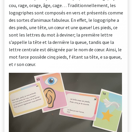
cou, rage, orage, âge, cage… Traditionnellement, les
logogriphes sont composés en vers et présentés comme
des sortes d’animaux fabuleux. En effet, le logogriphe a
des pieds, une tête, un cœur et une queue! Les pieds, ce
sont les lettres du mot à deviner; la première lettre
s’appelle la tête et la dernière la queue, tandis que la
lettre centrale est désignée par le nom de cœur. Ainsi, le
mot farce possède cinq pieds, f étant sa tête, e sa queue,
et r son cœur.