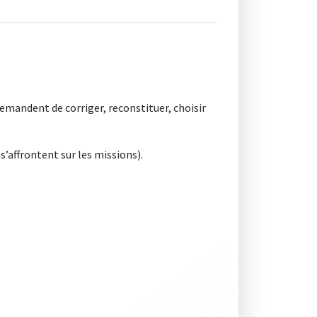
demandent de corriger, reconstituer, choisir
s’affrontent sur les missions).