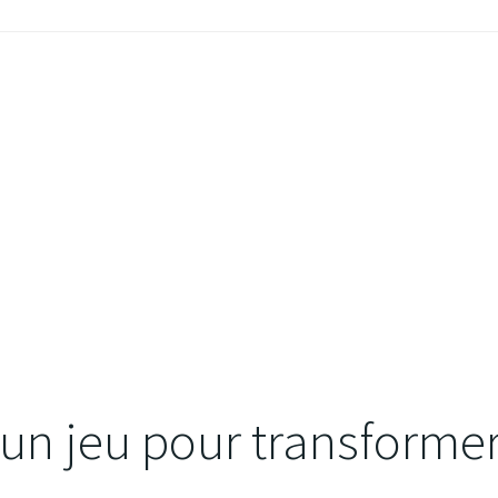
 un jeu pour transformer