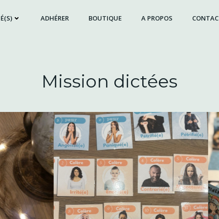
É(S)
ADHÉRER
BOUTIQUE
A PROPOS
CONTAC
Mission dictées