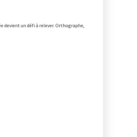
tée devient un défi à relever. Orthographe,