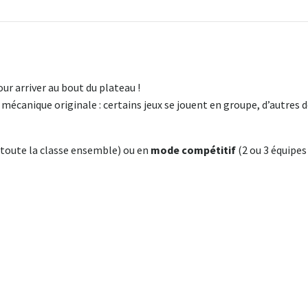
ur arriver au bout du plateau !
 mécanique originale : certains jeux se jouent en groupe, d’autres 
toute la classe ensemble) ou en
mode compétitif
(2 ou 3 équipes 