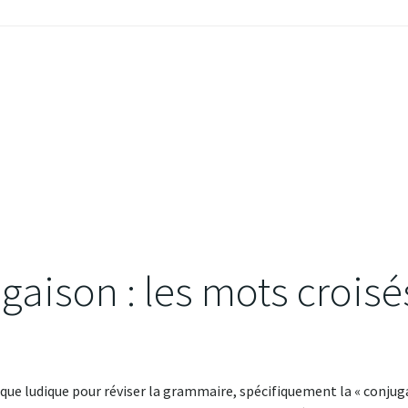
gaison : les mots croisé
e ludique pour réviser la grammaire, spécifiquement la « conjugais