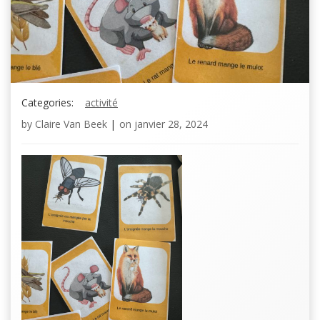
Categories:
activité
by
Claire Van Beek
|
on
janvier 28, 2024